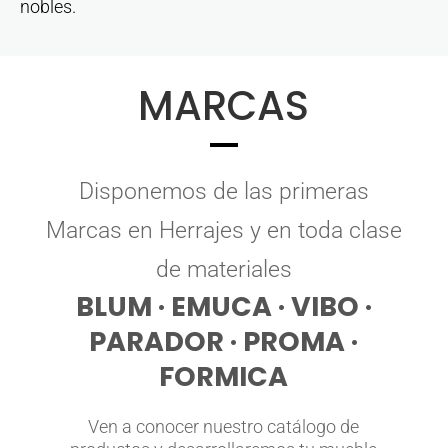
nobles.
MARCAS
Disponemos de las primeras
Marcas en Herrajes y en toda clase
de materiales
BLUM · EMUCA · VIBO ·
PARADOR · PROMA ·
FORMICA
Ven a conocer nuestro catálogo de