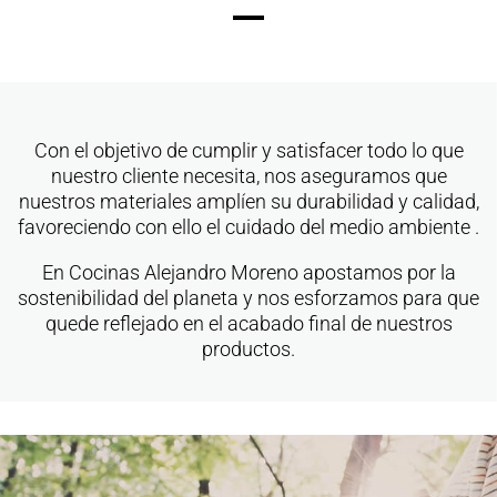
Con el objetivo de cumplir y satisfacer todo lo que
nuestro cliente necesita, nos aseguramos que
nuestros materiales amplíen su durabilidad y calidad,
favoreciendo con ello el cuidado del medio ambiente .
En Cocinas Alejandro Moreno apostamos por la
sostenibilidad del planeta y nos esforzamos para que
quede reflejado en el acabado final de nuestros
productos.