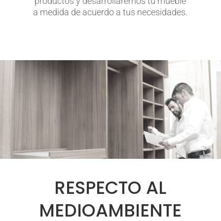
productos y desarrollaremos tu mueble
a medida de acuerdo a tus necesidades.
RESPECTO AL
MEDIOAMBIENTE