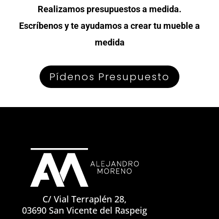
Realizamos presupuestos a medida.
Escríbenos y te ayudamos a crear tu mueble a
medida
Pídenos Presupuesto
C/ Vial Terraplén 28,
03690 San Vicente del Raspeig