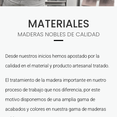
MATERIALES
MADERAS NOBLES DE CALIDAD
Desde nuestros inicios hemos apostado por la
calidad en el material y producto artesanal tratado.
El tratamiento de la madera importante en nuetro
proceso de trabajo que nos diferencia, por este
motivo disponemos de una amplia gama de
acabados y colores en nuestra gama de maderas